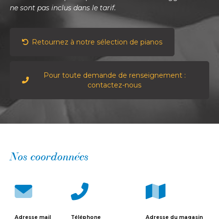
ne sont pas inclus dans le tarif.
Retournez à notre sélection de pianos
Pour toute demande de renseignement :
contactez-nous
Nos coordonnées
Adresse mail
Téléphone
Adresse du magasin