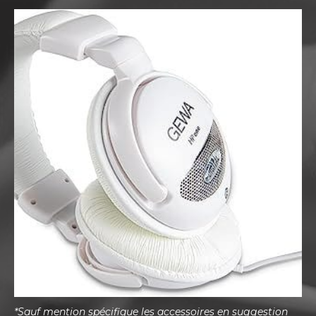
*Sauf mention spécifique les accessoires en suggestion