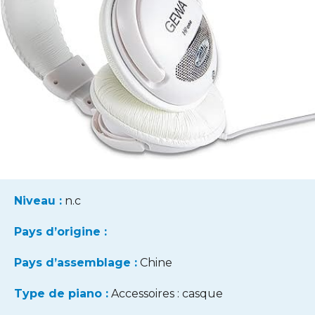
Niveau :
n.c
Pays d’origine :
Pays d’assemblage :
Chine
Type de piano :
Accessoires : casque