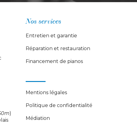
Nos services
Entretien et garantie
Réparation et restauration
c
Financement de pianos
Mentions légales
Politique de confidentialité
50m
)
Médiation
lais