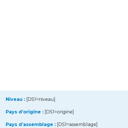
Niveau :
[DS1=niveau]
Pays d’origine :
[DS1=origine]
Pays d’assemblage :
[DS1=assemblage]