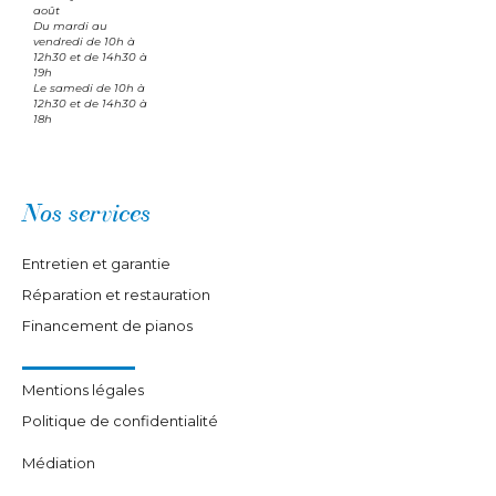
août
Du mardi au
vendredi de 10h à
12h30 et de 14h30 à
19h
Le samedi de 10h à
12h30 et de 14h30 à
18h
Nos services
Entretien et garantie
Réparation et restauration
Financement de pianos
Mentions légales
Politique de confidentialité
Médiation